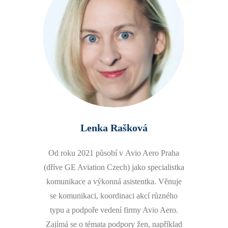
Lenka Rašková
Od roku 2021 působí v Avio Aero Praha
(dříve GE Aviation Czech) jako specialistka
komunikace a výkonná asistentka. Věnuje
se komunikaci, koordinaci akcí různého
typu a podpoře vedení firmy Avio Aero.
Zajímá se o témata podpory žen, například