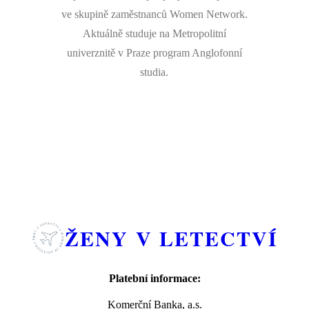
ve skupině zaměstnanců Women Network.
Aktuálně studuje na Metropolitní
univerznitě v Praze program Anglofonní
studia.
ŽENY V LETECTVÍ
Platební informace:
Komerční Banka, a.s.