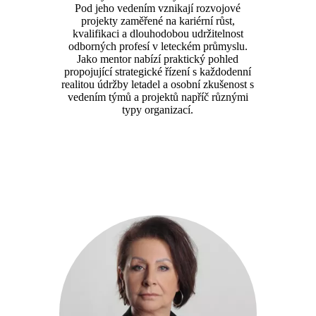
Pod jeho vedením vznikají rozvojové
projekty zaměřené na kariérní růst,
kvalifikaci a dlouhodobou udržitelnost
odborných profesí v leteckém průmyslu.
Jako mentor nabízí praktický pohled
propojující strategické řízení s každodenní
realitou údržby letadel a osobní zkušenost s
vedením týmů a projektů napříč různými
typy organizací.