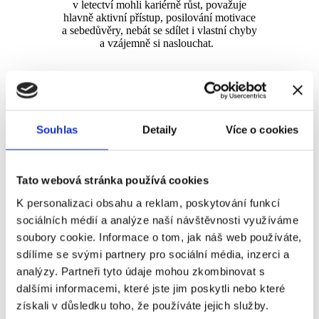
v letectví mohli kariérně růst, považuje
hlavně aktivní přístup, posilování motivace
a sebedůvěry, nebát se sdílet i vlastní chyby
a vzájemně si naslouchat.
Souhlas
Detaily
Více o cookies
Tato webová stránka používá cookies
K personalizaci obsahu a reklam, poskytování funkcí
sociálních médií a analýze naší návštěvnosti využíváme
soubory cookie. Informace o tom, jak náš web používáte,
sdílíme se svými partnery pro sociální média, inzerci a
analýzy. Partneři tyto údaje mohou zkombinovat s
dalšími informacemi, které jste jim poskytli nebo které
získali v důsledku toho, že používáte jejich služby.