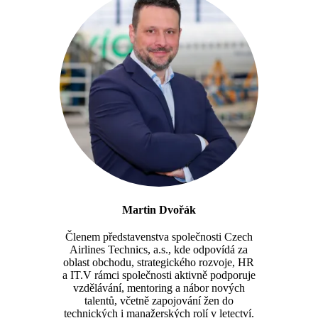
Martin Dvořák
Členem představenstva společnosti Czech
Airlines Technics, a.s., kde odpovídá za
oblast obchodu, strategického rozvoje, HR
a IT.V rámci společnosti aktivně podporuje
vzdělávání, mentoring a nábor nových
talentů, včetně zapojování žen do
technických i manažerských rolí v letectví.