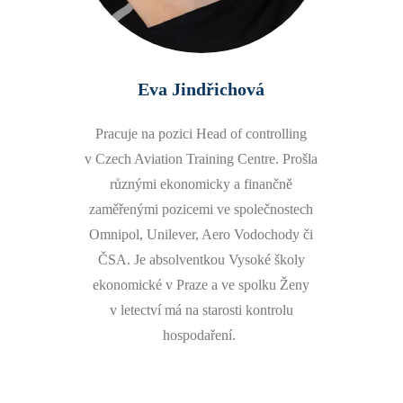
Eva Jindřichová
Pracuje na pozici Head of controlling
v Czech Aviation Training Centre. Prošla
různými ekonomicky a finančně
zaměřenými pozicemi ve společnostech
Omnipol, Unilever, Aero Vodochody či
ČSA. Je absolventkou Vysoké školy
ekonomické v Praze a ve spolku Ženy
v letectví má na starosti kontrolu
hospodaření.