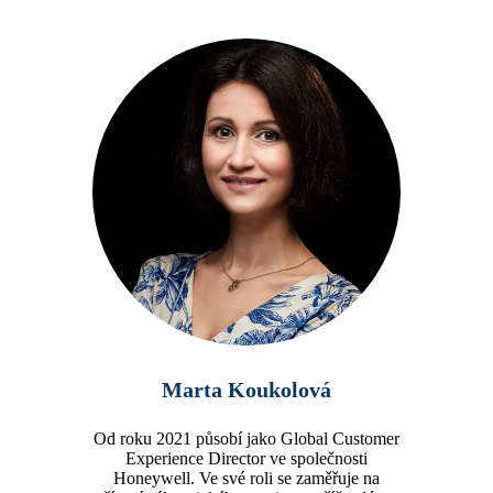
Marta Koukolová
Od roku 2021 působí jako Global Customer
Experience Director ve společnosti
Honeywell. Ve své roli se zaměřuje na