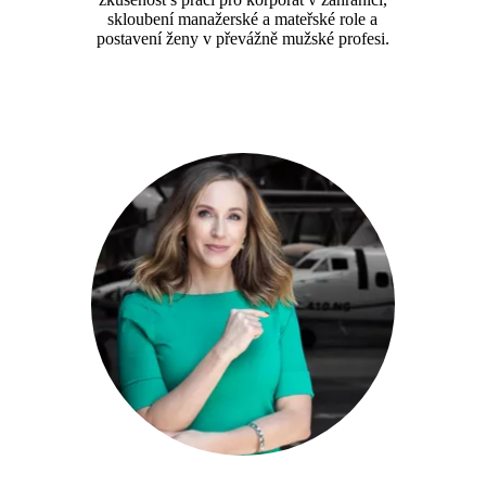
skloubení manažerské a mateřské role a
postavení ženy v převážně mužské profesi.