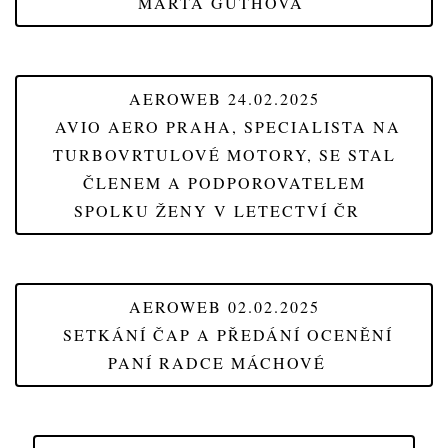
MARTA GUTHOVÁ
AEROWEB 24.02.2025
AVIO AERO PRAHA, SPECIALISTA NA
TURBOVRTULOVÉ MOTORY, SE STAL
ČLENEM A PODPOROVATELEM
SPOLKU ŽENY V LETECTVÍ ČR
AEROWEB 02.02.2025
SETKÁNÍ ČAP A PŘEDÁNÍ OCENĚNÍ
PANÍ RADCE MÁCHOVÉ