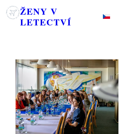
ŽENY V
LETECTVÍ