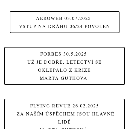
AEROWEB 03.07.2025
VSTUP NA DRÁHU 06/24 POVOLEN
FORBES 30.5.2025
UŽ JE DOBŘE, LETECTVÍ SE
OKLEPALO Z KRIZE
MARTA GUTHOVÁ
FLYING REVUE 26.02.2025
ZA NAŠÍM ÚSPĚCHEM JSOU HLAVNĚ
LIDÉ