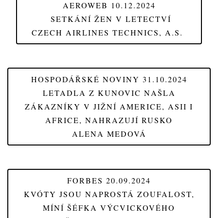
AEROWEB 10.12.2024
SETKÁNÍ ŽEN V LETECTVÍ
CZECH AIRLINES TECHNICS, A.S.
HOSPODÁŘSKÉ NOVINY 31.10.2024
LETADLA Z KUNOVIC NAŠLA
ZÁKAZNÍKY V JIŽNÍ AMERICE, ASII I
AFRICE, NAHRAZUJÍ RUSKO
ALENA MEDOVÁ
FORBES 20.09.2024
KVÓTY JSOU NAPROSTÁ ZOUFALOST,
MÍNÍ ŠÉFKA VÝCVICKOVÉHO