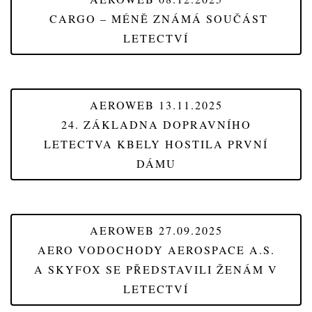
CARGO – MÉNĚ ZNÁMÁ SOUČÁST
LETECTVÍ
AEROWEB 13.11.2025
24. ZÁKLADNA DOPRAVNÍHO
LETECTVA KBELY HOSTILA PRVNÍ
DÁMU
AEROWEB 27.09.2025
AERO VODOCHODY AEROSPACE A.S.
A SKYFOX SE PŘEDSTAVILI ŽENÁM V
LETECTVÍ