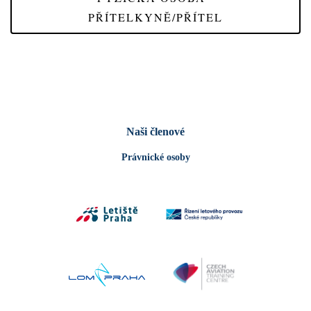
PŘÍTELKYNĚ/PŘÍTEL
Naši členové
Právnické osoby