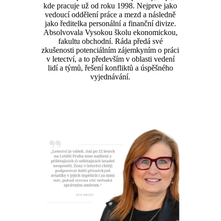
kde pracuje už od roku 1998. Nejprve jako
vedoucí oddělení práce a mezd a následně
jako ředitelka personální a finanční divize.
Absolvovala Vysokou školu ekonomickou,
fakultu obchodní. Ráda předá své
zkušenosti potenciálním zájemkyním o práci
v letectví, a to především v oblasti vedení
lidí a týmů, řešení konfliktů a úspěšného
vyjednávání.