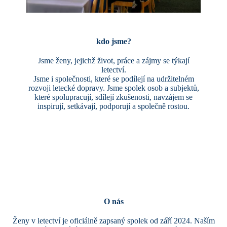
kdo jsme?
Jsme ženy, jejichž život, práce a zájmy se týkají
letectví.
Jsme i společnosti, které se podílejí na udržitelném
rozvoji letecké dopravy. Jsme spolek osob a subjektů,
které spolupracují, sdílejí zkušenosti, navzájem se
inspirují, setkávají, podporují a společně
rostou.
O nás
Ženy v letectví je oficiálně zapsaný spolek od září 2024. Naším