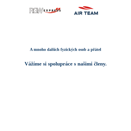
A mnoho dalších fyzických osob a přátel
Vážíme si spolupráce s našimi členy.